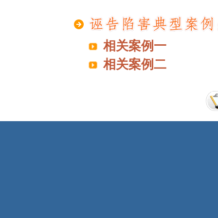
相关案例一
相关案例二