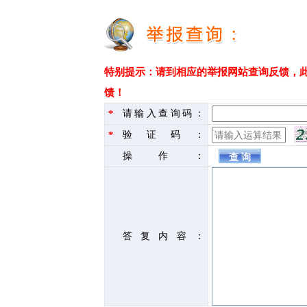
特别提示：请到相应的举报网站查询反馈，
馈！
*
请输入查询码：
*
验证码：
操作：
答复内容：