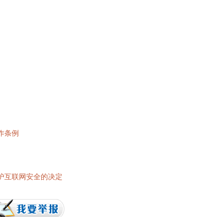
作条例
护互联网安全的决定