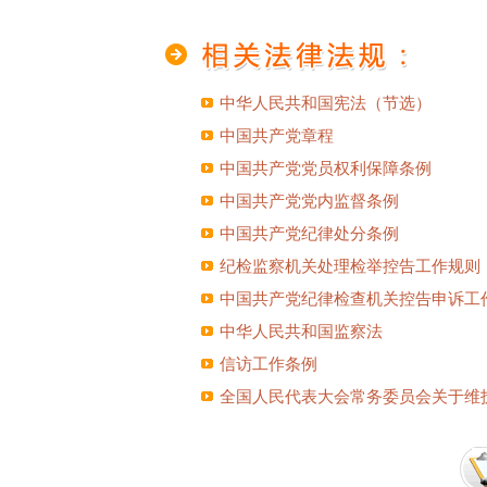
中华人民共和国宪法（节选）
中国共产党章程
中国共产党党员权利保障条例
中国共产党党内监督条例
中国共产党纪律处分条例
纪检监察机关处理检举控告工作规则
中国共产党纪律检查机关控告申诉工
中华人民共和国监察法
信访工作条例
全国人民代表大会常务委员会关于维