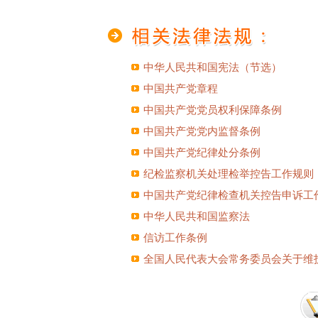
中华人民共和国宪法（节选）
中国共产党章程
中国共产党党员权利保障条例
中国共产党党内监督条例
中国共产党纪律处分条例
纪检监察机关处理检举控告工作规则
中国共产党纪律检查机关控告申诉工
中华人民共和国监察法
信访工作条例
全国人民代表大会常务委员会关于维