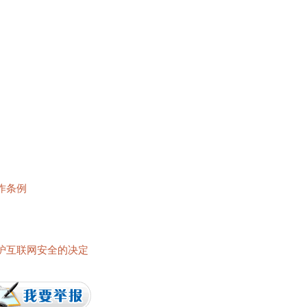
作条例
护互联网安全的决定