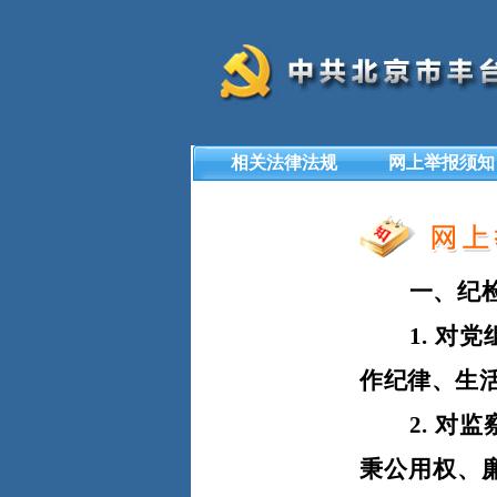
相关法律法规
网上举报须知