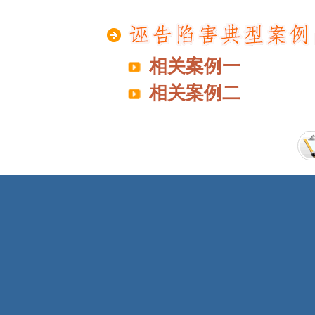
相关案例一
相关案例二