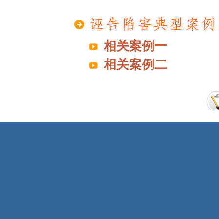
相关案例一
相关案例二