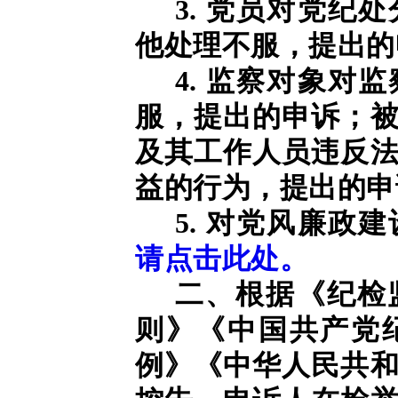
3. 党员对党纪
他处理不服，提出的
4. 监察对象对
服，提出的申诉；
及其工作人员违反
益的行为，提出的申
5. 对党风廉政
请点击此处。
二、根据《纪检
则》《中国共产党
例》《中华人民共