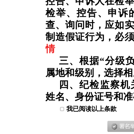
控告、申诉人在检
检举、控告、申诉
查、询问时，应如
制造假证行为，必
情
三、根据“分级
属地和级别，选择相
四、纪检监察机
姓名、身份证号和准
我已阅读以上条款