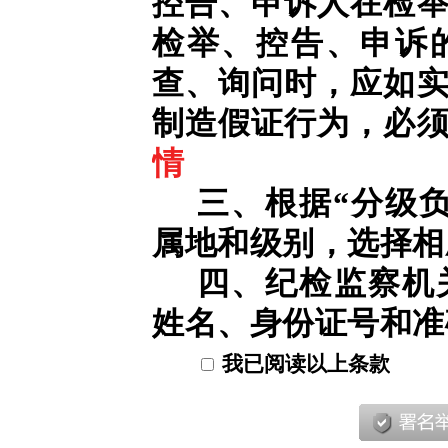
控告、申诉人在检
检举、控告、申诉
查、询问时，应如
制造假证行为，必
情
三、根据“分级
属地和级别，选择相
四、纪检监察机
姓名、身份证号和准
我已阅读以上条款