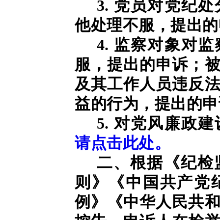
3. 党员对党纪
他处理不服，提出的
4. 监察对象对
服，提出的申诉；
及其工作人员违反
益的行为，提出的申
5. 对党风廉政
请点击此处。
二、根据《纪检
则》《中国共产党
例》《中华人民共