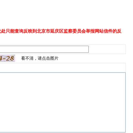
此处只能查询反映到北京市延庆区监察委员会举报网站信件的反
看不清，请点击图片