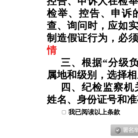
控告、申诉人在检
检举、控告、申诉
查、询问时，应如
制造假证行为，必
情
三、根据“分级
属地和级别，选择相
四、纪检监察机
姓名、身份证号和准
我已阅读以上条款