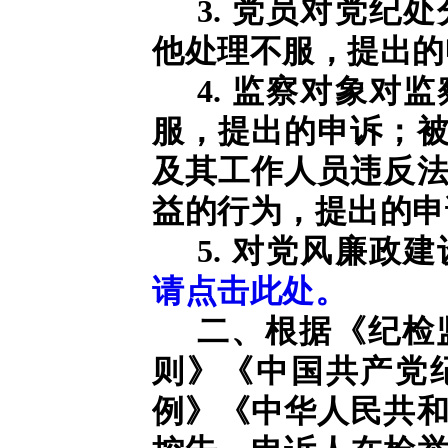
3. 党员对党纪
他处理不服，提出的
4. 监察对象对
服，提出的申诉；
及其工作人员违反
益的行为，提出的申
5. 对党风廉政
请点击此处。
二、根据《纪检
则》《中国共产党
例》《中华人民共